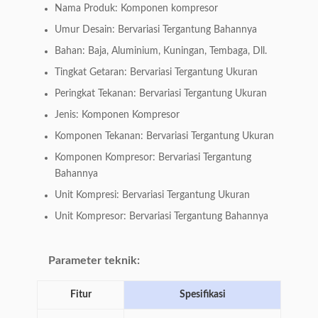
Nama Produk: Komponen kompresor
Umur Desain: Bervariasi Tergantung Bahannya
Bahan: Baja, Aluminium, Kuningan, Tembaga, Dll.
Tingkat Getaran: Bervariasi Tergantung Ukuran
Peringkat Tekanan: Bervariasi Tergantung Ukuran
Jenis: Komponen Kompresor
Komponen Tekanan: Bervariasi Tergantung Ukuran
Komponen Kompresor: Bervariasi Tergantung
Bahannya
Unit Kompresi: Bervariasi Tergantung Ukuran
Unit Kompresor: Bervariasi Tergantung Bahannya
Parameter teknik:
Fitur
Spesifikasi