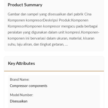
Product Summary
Gambar dan sampel yang disesuaikan dari pabrik Cina
Komponen kompresorDeskripsi Produk:Komponen
KompresorKomponen kompresor mengacu pada berbagai
peralatan yang digunakan dalam unit kompresi.Komponen-
komponen ini bervariasi dalam ukuran, material, kisaran
suhu, laju aliran, dan tingkat getaran, ...
Key Attributes
Brand Name:
Compressor components
Model Number:
Disesuaikan