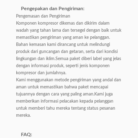
Pengepakan dan Pengiriman:
Pengemasan dan Pengiriman
Komponen kompresor dikemas dan dikirim dalam
wadah yang tahan lama dan tersegel dengan baik untuk
memastikan pengiriman yang aman ke pelanggan.
Bahan kemasan kami dirancang untuk melindungi
produk dari guncangan dan getaran, serta dari kondisi
lingkungan dan iklim.Semua paket diberi label yang jelas
dengan informasi produk, seperti jenis komponen
kompresor dan jumlahnya.
Kami menggunakan metode pengiriman yang andal dan
aman untuk memastikan bahwa paket mencapai
tujuannya dengan cara yang paling aman.Kami juga
memberikan informasi pelacakan kepada pelanggan
untuk memberi tahu mereka tentang status pesanan
mereka.
FAQ: