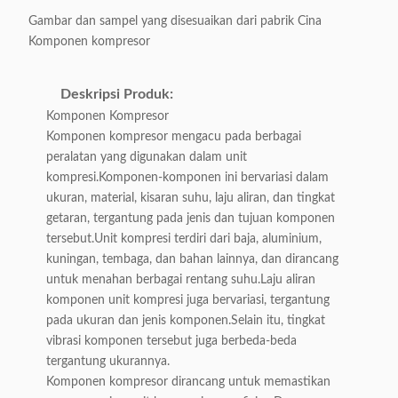
Gambar dan sampel yang disesuaikan dari pabrik Cina
Komponen kompresor
Deskripsi Produk:
Komponen Kompresor
Komponen kompresor mengacu pada berbagai
peralatan yang digunakan dalam unit
kompresi.Komponen-komponen ini bervariasi dalam
ukuran, material, kisaran suhu, laju aliran, dan tingkat
getaran, tergantung pada jenis dan tujuan komponen
tersebut.Unit kompresi terdiri dari baja, aluminium,
kuningan, tembaga, dan bahan lainnya, dan dirancang
untuk menahan berbagai rentang suhu.Laju aliran
komponen unit kompresi juga bervariasi, tergantung
pada ukuran dan jenis komponen.Selain itu, tingkat
vibrasi komponen tersebut juga berbeda-beda
tergantung ukurannya.
Komponen kompresor dirancang untuk memastikan