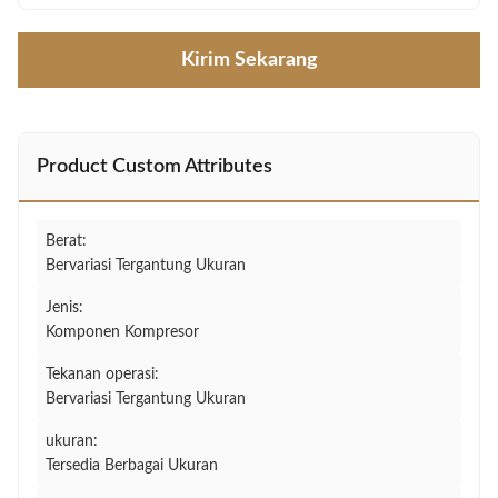
Kirim Sekarang
Product Custom Attributes
Berat:
Bervariasi Tergantung Ukuran
Jenis:
Komponen Kompresor
Tekanan operasi:
Bervariasi Tergantung Ukuran
ukuran:
Tersedia Berbagai Ukuran