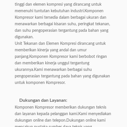
tinggi dan elemen kompresi yang dirancang untuk
memenuhi tuntutan kebutuhan industri.Komponen
Kompresor kami tersedia dalam berbagai ukuran dan
menawarkan berbagai kisaran suhu, peringkat tekanan,
dan suhu pengoperasian tergantung pada bahan yang
digunakan.
Unit Tekanan dan Elemen Kompresi dirancang untuk
memberikan kinerja yang andal dan umur
panjang.Komponen Kompresor kami berbobot ringan
dan memberikan kinerja unggul tergantung
ukurannya.Kami menawarkan berbagai suhu
pengoperasian tergantung pada bahan yang digunakan
untuk komponen Kompresor.
Dukungan dan Layanan:
Komponen Kompresor memberikan dukungan teknis
dan layanan kepada pelanggan kami.Kami menyediakan
dukungan online dan telepon.Dukungan online kami