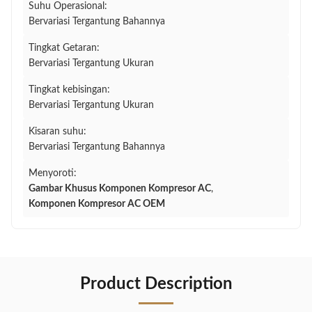
Suhu Operasional:
Bervariasi Tergantung Bahannya
Tingkat Getaran:
Bervariasi Tergantung Ukuran
Tingkat kebisingan:
Bervariasi Tergantung Ukuran
Kisaran suhu:
Bervariasi Tergantung Bahannya
Menyoroti:
Gambar Khusus Komponen Kompresor AC
,
Komponen Kompresor AC OEM
Product Description