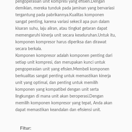
pengoperasian unit kompresi yang efisien.Dengan
demikian, mereka tunduk pada jaminan yang bervariasi
tergantung pada pabrikannya.Kualitas komponen
sangat penting, karena variasi sekecil apa pun dalam
kisaran suhu, laju aliran, atau tingkat getaran dapat
memengaruhi kinerja unit secara keseluruhan.Untuk itu,
komponen kompresor harus diperiksa dan dirawat
secara berkala.
Komponen kompresor adalah komponen penting dari
setiap unit kompresi, dan merupakan kunci untuk
pengoperasian unit yang efisien.Membeli komponen
berkualitas sangat penting untuk memastikan kinerja
unit yang optimal, dan penting untuk memilih
komponen yang kompatibel dengan unit serta
lingkungan di mana unit akan beroperasi.Dengan
memilih komponen kompresor yang tepat, Anda akan
dapat memastikan keandalan dan efisiensi unit.
Fitur: