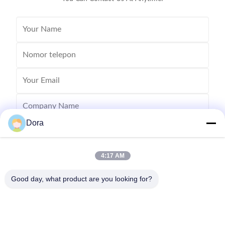
Dora
4:17 AM
Good day, what product are you looking for?
Send