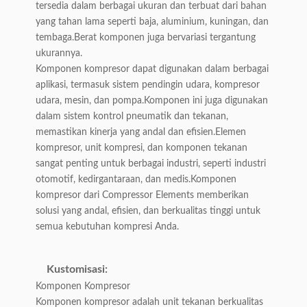
tersedia dalam berbagai ukuran dan terbuat dari bahan
yang tahan lama seperti baja, aluminium, kuningan, dan
tembaga.Berat komponen juga bervariasi tergantung
ukurannya.
Komponen kompresor dapat digunakan dalam berbagai
aplikasi, termasuk sistem pendingin udara, kompresor
udara, mesin, dan pompa.Komponen ini juga digunakan
dalam sistem kontrol pneumatik dan tekanan,
memastikan kinerja yang andal dan efisien.Elemen
kompresor, unit kompresi, dan komponen tekanan
sangat penting untuk berbagai industri, seperti industri
otomotif, kedirgantaraan, dan medis.Komponen
kompresor dari Compressor Elements memberikan
solusi yang andal, efisien, dan berkualitas tinggi untuk
semua kebutuhan kompresi Anda.
Kustomisasi:
Komponen Kompresor
Komponen kompresor adalah unit tekanan berkualitas