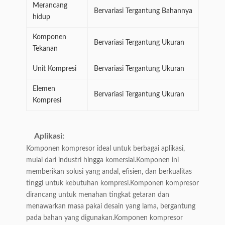
Merancang
Bervariasi Tergantung Bahannya
hidup
Komponen
Bervariasi Tergantung Ukuran
Tekanan
Unit Kompresi
Bervariasi Tergantung Ukuran
Elemen
Bervariasi Tergantung Ukuran
Kompresi
Aplikasi:
Komponen kompresor ideal untuk berbagai aplikasi,
mulai dari industri hingga komersial.Komponen ini
memberikan solusi yang andal, efisien, dan berkualitas
tinggi untuk kebutuhan kompresi.Komponen kompresor
dirancang untuk menahan tingkat getaran dan
menawarkan masa pakai desain yang lama, bergantung
pada bahan yang digunakan.Komponen kompresor