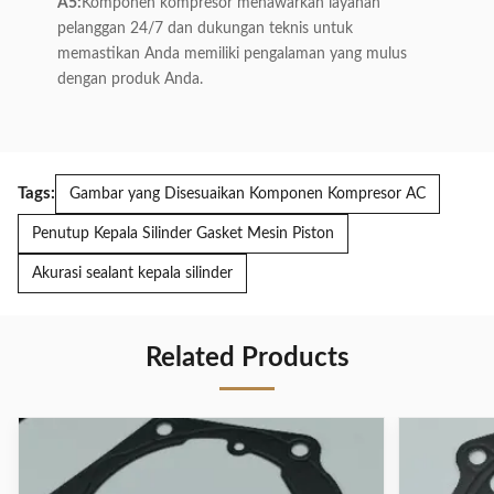
A5:
Komponen kompresor menawarkan layanan
pelanggan 24/7 dan dukungan teknis untuk
memastikan Anda memiliki pengalaman yang mulus
dengan produk Anda.
Tags:
Gambar yang Disesuaikan Komponen Kompresor AC
Penutup Kepala Silinder Gasket Mesin Piston
Akurasi sealant kepala silinder
Related Products