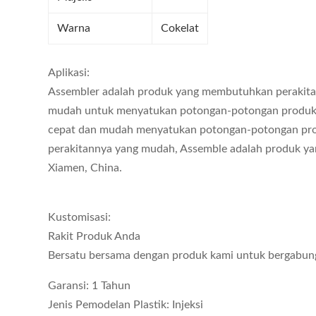
Warna
Cokelat
Aplikasi:
Assembler adalah produk yang membutuhkan perakitan.
mudah untuk menyatukan potongan-potongan produk.As
cepat dan mudah menyatukan potongan-potongan proy
perakitannya yang mudah, Assemble adalah produk ya
Xiamen, China.
Kustomisasi:
Rakit Produk Anda
Bersatu bersama dengan produk kami untuk bergabun
Garansi: 1 Tahun
Jenis Pemodelan Plastik: Injeksi