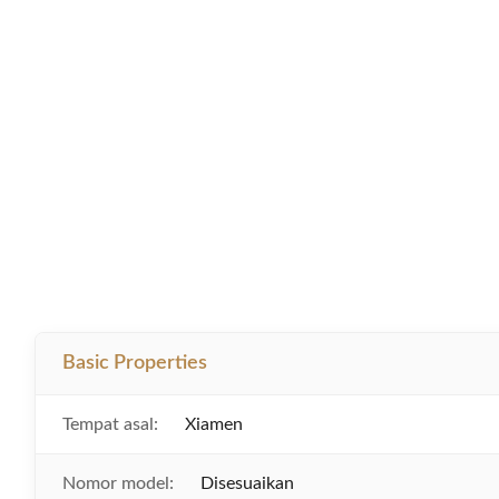
Basic Properties
Tempat asal:
Xiamen
Nomor model:
Disesuaikan