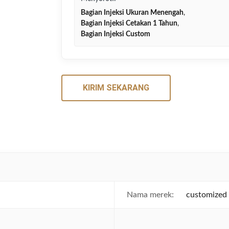
Bagian Injeksi Ukuran Menengah
,
Bagian Injeksi Cetakan 1 Tahun
,
Bagian Injeksi Custom
KIRIM SEKARANG
Nama merek:
customized