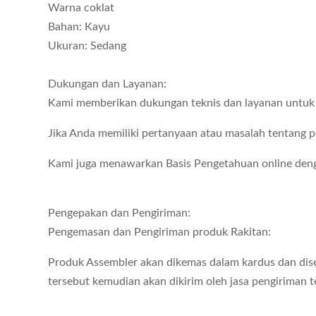
Warna coklat
Bahan: Kayu
Ukuran: Sedang
Dukungan dan Layanan:
Kami memberikan dukungan teknis dan layanan untuk 
Jika Anda memiliki pertanyaan atau masalah tentang pe
Kami juga menawarkan Basis Pengetahuan online de
Pengepakan dan Pengiriman:
Pengemasan dan Pengiriman produk Rakitan:
Produk Assembler akan dikemas dalam kardus dan diseg
tersebut kemudian akan dikirim oleh jasa pengiriman t