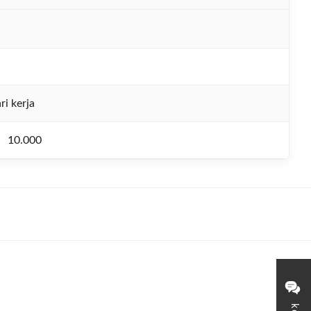
ri kerja
10.000