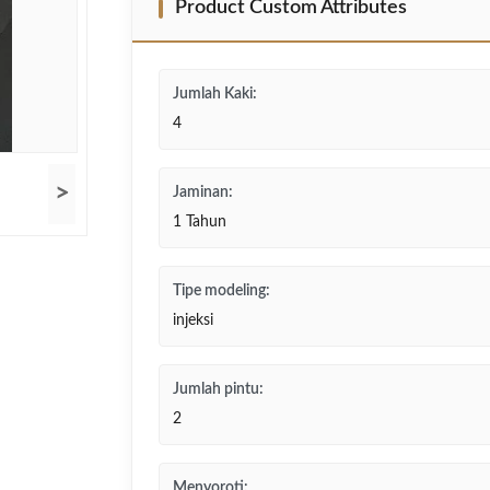
Product Custom Attributes
Jumlah Kaki:
4
>
Jaminan:
1 Tahun
Tipe modeling:
injeksi
Jumlah pintu:
2
Menyoroti: