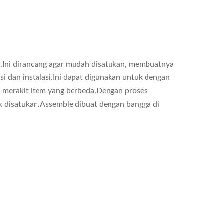
i.Ini dirancang agar mudah disatukan, membuatnya
dan instalasi.Ini dapat digunakan untuk dengan
merakit item yang berbeda.Dengan proses
 disatukan.Assemble dibuat dengan bangga di