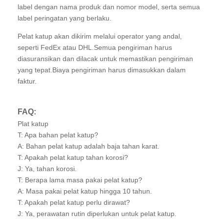
label dengan nama produk dan nomor model, serta semua
label peringatan yang berlaku.
Pelat katup akan dikirim melalui operator yang andal,
seperti FedEx atau DHL.Semua pengiriman harus
diasuransikan dan dilacak untuk memastikan pengiriman
yang tepat.Biaya pengiriman harus dimasukkan dalam
faktur.
FAQ:
Plat katup
T: Apa bahan pelat katup?
A: Bahan pelat katup adalah baja tahan karat.
T: Apakah pelat katup tahan korosi?
J: Ya, tahan korosi.
T: Berapa lama masa pakai pelat katup?
A: Masa pakai pelat katup hingga 10 tahun.
T: Apakah pelat katup perlu dirawat?
J: Ya, perawatan rutin diperlukan untuk pelat katup.