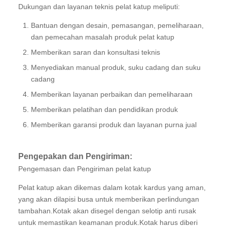
Dukungan dan layanan teknis pelat katup meliputi:
Bantuan dengan desain, pemasangan, pemeliharaan,
dan pemecahan masalah produk pelat katup
Memberikan saran dan konsultasi teknis
Menyediakan manual produk, suku cadang dan suku
cadang
Memberikan layanan perbaikan dan pemeliharaan
Memberikan pelatihan dan pendidikan produk
Memberikan garansi produk dan layanan purna jual
Pengepakan dan Pengiriman:
Pengemasan dan Pengiriman pelat katup
Pelat katup akan dikemas dalam kotak kardus yang aman,
yang akan dilapisi busa untuk memberikan perlindungan
tambahan.Kotak akan disegel dengan selotip anti rusak
untuk memastikan keamanan produk.Kotak harus diberi