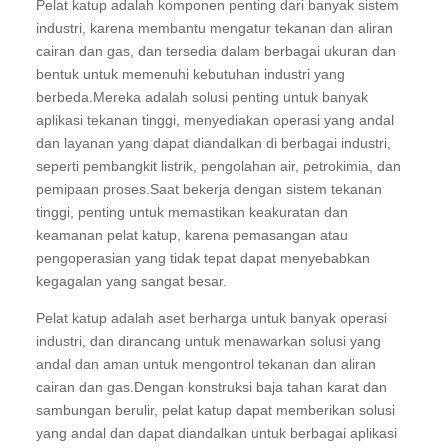
Pelat katup adalah komponen penting dari banyak sistem
industri, karena membantu mengatur tekanan dan aliran
cairan dan gas, dan tersedia dalam berbagai ukuran dan
bentuk untuk memenuhi kebutuhan industri yang
berbeda.Mereka adalah solusi penting untuk banyak
aplikasi tekanan tinggi, menyediakan operasi yang andal
dan layanan yang dapat diandalkan di berbagai industri,
seperti pembangkit listrik, pengolahan air, petrokimia, dan
pemipaan proses.Saat bekerja dengan sistem tekanan
tinggi, penting untuk memastikan keakuratan dan
keamanan pelat katup, karena pemasangan atau
pengoperasian yang tidak tepat dapat menyebabkan
kegagalan yang sangat besar.
Pelat katup adalah aset berharga untuk banyak operasi
industri, dan dirancang untuk menawarkan solusi yang
andal dan aman untuk mengontrol tekanan dan aliran
cairan dan gas.Dengan konstruksi baja tahan karat dan
sambungan berulir, pelat katup dapat memberikan solusi
yang andal dan dapat diandalkan untuk berbagai aplikasi