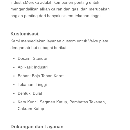
industri.Mereka adalah komponen penting untuk
mengendalikan aliran cairan dan gas, dan merupakan
bagian penting dari banyak sistem tekanan tinggi.
Kustomisasi:
Kami menyediakan layanan custom untuk Valve plate
dengan atribut sebagai berikut:
Desain: Standar
Aplikasi: Industri
Bahan: Baja Tahan Karat
Tekanan: Tinggi
Bentuk: Bulat
Kata Kunci: Segmen Katup, Pembatas Tekanan,
Cakram Katup
Dukungan dan Layanan: