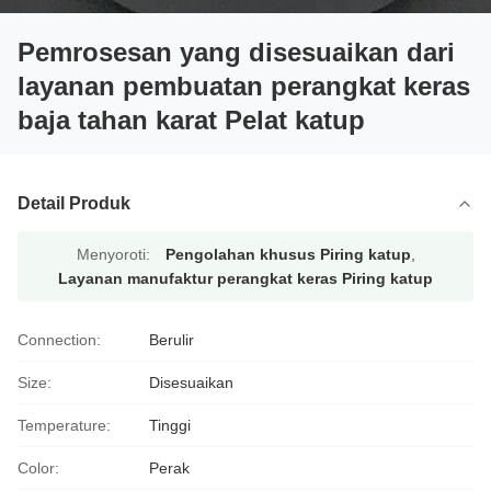
Pemrosesan yang disesuaikan dari
layanan pembuatan perangkat keras
baja tahan karat Pelat katup
Detail Produk
Menyoroti:
Pengolahan khusus Piring katup
,
Layanan manufaktur perangkat keras Piring katup
Connection:
Berulir
Size:
Disesuaikan
Temperature:
Tinggi
Color:
Perak