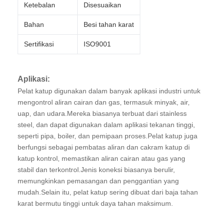
Ketebalan
Disesuaikan
Bahan
Besi tahan karat
Sertifikasi
ISO9001
Aplikasi:
Pelat katup digunakan dalam banyak aplikasi industri untuk
mengontrol aliran cairan dan gas, termasuk minyak, air,
uap, dan udara.Mereka biasanya terbuat dari stainless
steel, dan dapat digunakan dalam aplikasi tekanan tinggi,
seperti pipa, boiler, dan pemipaan proses.Pelat katup juga
berfungsi sebagai pembatas aliran dan cakram katup di
katup kontrol, memastikan aliran cairan atau gas yang
stabil dan terkontrol.Jenis koneksi biasanya berulir,
memungkinkan pemasangan dan penggantian yang
mudah.Selain itu, pelat katup sering dibuat dari baja tahan
karat bermutu tinggi untuk daya tahan maksimum.