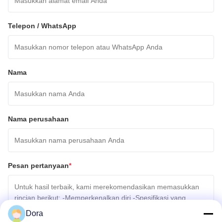
Telepon / WhatsApp
Nama
Nama perusahaan
Pesan pertanyaan
*
Dora