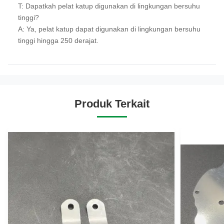
T: Dapatkah pelat katup digunakan di lingkungan bersuhu
tinggi?
A: Ya, pelat katup dapat digunakan di lingkungan bersuhu
tinggi hingga 250 derajat.
Produk Terkait