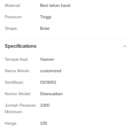
Material:
Besi tahan karat
Pressure:
Tinggi
Shape:
Bulat
Specifications
Tempat Asal:
Xiamen
Nama Merek:
customized
Sertifikasi:
ISO9001
Nomor Model:
Disesuaikan
Jumlah Pesanan
1000
Minimum:
Harga:
100