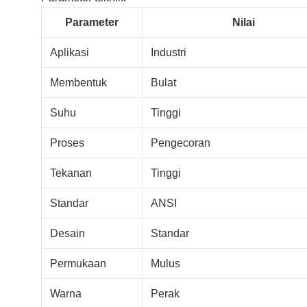
Parameter
Nilai
Aplikasi
Industri
Membentuk
Bulat
Suhu
Tinggi
Proses
Pengecoran
Tekanan
Tinggi
Standar
ANSI
Desain
Standar
Permukaan
Mulus
Warna
Perak