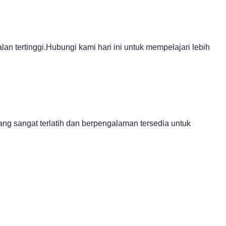
an tertinggi.Hubungi kami hari ini untuk mempelajari lebih
g sangat terlatih dan berpengalaman tersedia untuk