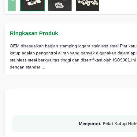
Ringkasan Produk
OEM disesuaikan bagian stamping logam stainless steel Plat katu
katup adalah pengontrol aliran yang banyak digunakan dalam aplika
stainless steel berkualitas tinggi dan disertifikasi oleh ISO9001.Ini
dengan standar ...
Menyoroti:
Pelat Katup Hid