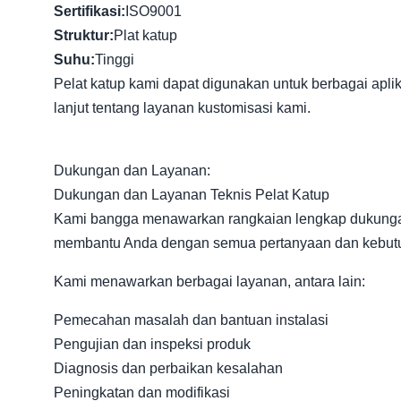
Sertifikasi:
ISO9001
Struktur:
Plat katup
Suhu:
Tinggi
Pelat katup kami dapat digunakan untuk berbagai aplik
lanjut tentang layanan kustomisasi kami.
Dukungan dan Layanan:
Dukungan dan Layanan Teknis Pelat Katup
Kami bangga menawarkan rangkaian lengkap dukungan t
membantu Anda dengan semua pertanyaan dan kebut
Kami menawarkan berbagai layanan, antara lain:
Pemecahan masalah dan bantuan instalasi
Pengujian dan inspeksi produk
Diagnosis dan perbaikan kesalahan
Peningkatan dan modifikasi