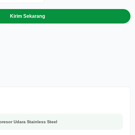
Kirim Sekarang
resor Udara Stainless Steel